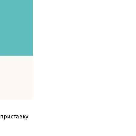
 приставку