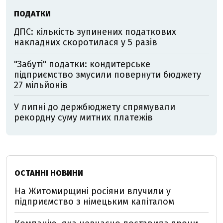
ПОДАТКИ
ДПС: кількість зупинених податкових
накладних скоротилася у 5 разів
"Забуті" податки: кондитерське
підприємство змусили повернути бюджету
27 мільйонів
У липні до держбюджету спрямували
рекордну суму митних платежів
ОСТАННІ НОВИНИ
На Житомирщині росіяни влучили у
підприємство з німецьким капіталом