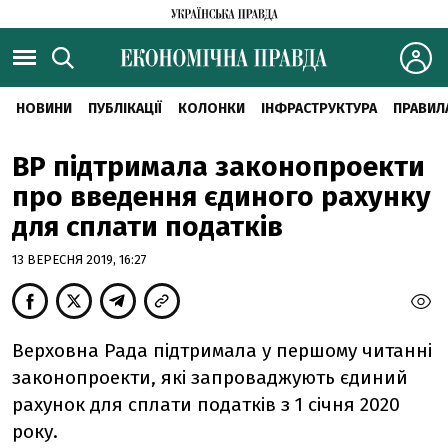
НОВИНИ
ПУБЛІКАЦІЇ
КОЛОНКИ
ІНФРАСТРУКТУРА
ПРАВИЛ
ВР підтримала законопроекти
про введення єдиного рахунку
для сплати податків
13 ВЕРЕСНЯ 2019, 16:27
Верховна Рада підтримала у першому читанні
законопроекти, які запроваджують єдиний
рахунок для сплати податків з 1 січня 2020
року.