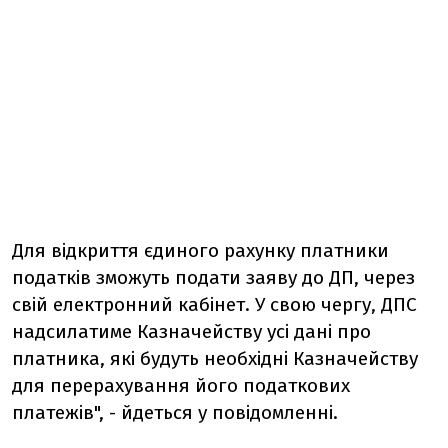
Для відкриття єдиного рахунку платники
податків зможуть подати заяву до ДП, через
свій електронний кабінет. У свою чергу, ДПС
надсилатиме Казначейству усі дані про
платника, які будуть необхідні Казначейству
для перерахування його податкових
платежів", - йдеться у повідомленні.