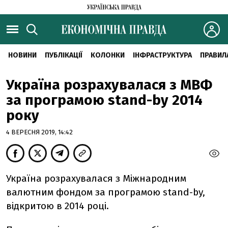
НОВИНИ
ПУБЛІКАЦІЇ
КОЛОНКИ
ІНФРАСТРУКТУРА
ПРАВИЛ
Україна розрахувалася з МВФ
за програмою stand-by 2014
року
4 ВЕРЕСНЯ 2019, 14:42
Україна розрахувалася з Міжнародним
валютним фондом за програмою stand-by,
відкритою в 2014 році.