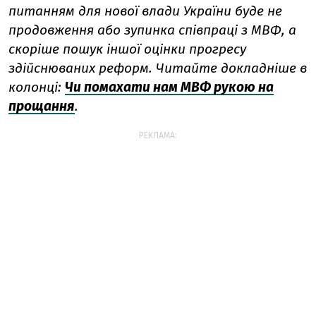
питанням для нової влади України буде не
продовження або зупинка співпраці з МВФ, а
скоріше пошук іншої оцінки прогресу
здійснюваних реформ. Читайте докладніше в
колонці:
Чи помахати нам МВФ рукою на
прощання
.
РЕКЛАМА: