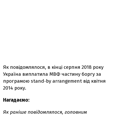
Як повідомлялося, в кінці серпня 2018 року
Україна виплатила МВФ частину боргу за
програмою stand-by arrangement від квітня
2014 року.
Нагадаємо:
Як раніше повідомлялося, головним