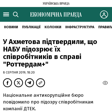
НОВИНИ
ПУБЛІКАЦІЇ
КОЛОНКИ
ІНФРАСТРУКТУРА
ПРАВИЛ
У Ахметова підтвердили, що
НАБУ підозрює їх
співробітників в справі
"Роттердам+"
8 СЕРПНЯ 2019, 18:20
Національне антикорупційне бюро
повідомило про підозру співробітникам
компанії ДТЕК.