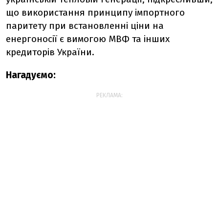
що використання принципу імпортного
паритету при встановленні ціни на
енергоносії є вимогою МВФ та інших
кредиторів України.
Нагадуємо:
РЕКЛАМА: