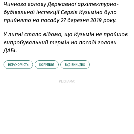
Чинного голову Державної архітектурно-
будівельної інспекції Сергія Кузьміна було
прийнято на посаду 27 березня 2019 року.
У липні стало відомо, що Кузьмін не пройшов
випробувальний термін на посаді голови
ДАБІ.
НЕРУХОМІСТЬ
КОРУПЦІЯ
БУДІВНИЦТВО
РЕКЛАМА: