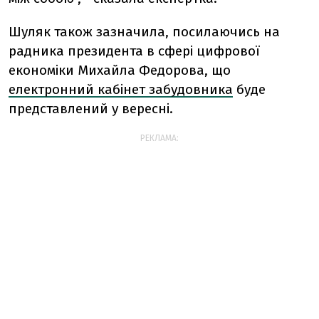
Шуляк також зазначила, посилаючись на
радника президента в сфері цифрової
економіки Михайла Федорова, що
електронний кабінет забудовника
буде
представлений у вересні.
РЕКЛАМА: