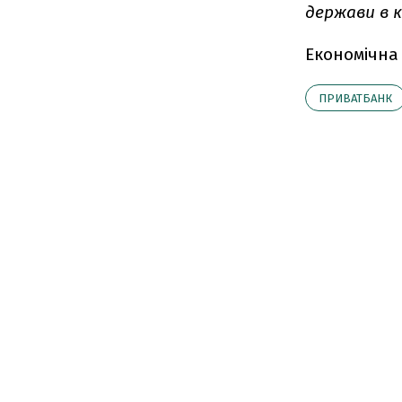
держави в к
Економічна
ПРИВАТБАНК