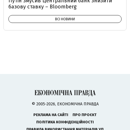
Путін змусив Центральний банк знизити
базову ставку – Bloomberg
ВСІ НОВИНИ
© 2005-2026, ЕКОНОМІЧНА ПРАВДА
РЕКЛАМА НА САЙТІ
ПРО ПРОЄКТ
ПОЛІТИКА КОНФІДЕНЦІЙНОСТІ
ПРАВИЛА ВИКОРИСТАННЯ МАТЕРІАЛІВ УП