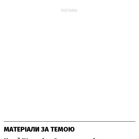
РЕКЛАМА:
МАТЕРІАЛИ ЗА ТЕМОЮ