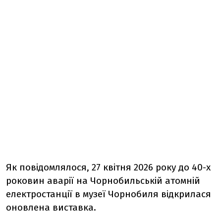
Як повідомлялося, 27 квітня 2026 року до 40-х
роковин аварії на Чорнобильській атомній
електростанції в музеї Чорнобиля відкрилася
оновлена виставка.