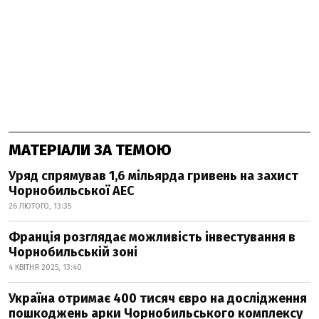
МАТЕРІАЛИ ЗА ТЕМОЮ
Уряд спрямував 1,6 мільярда гривень на захист
Чорнобильської АЕС
26 ЛЮТОГО, 13:35
Франція розглядає можливість інвестування в
Чорнобильській зоні
4 КВІТНЯ 2025, 13:40
Україна отримає 400 тисяч євро на дослідження
пошкоджень арки Чорнобильського комплексу