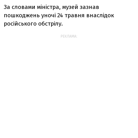
За словами міністра, музей зазнав
пошкоджень уночі 24 травня внаслідок
російського обстрілу.
РЕКЛАМА: