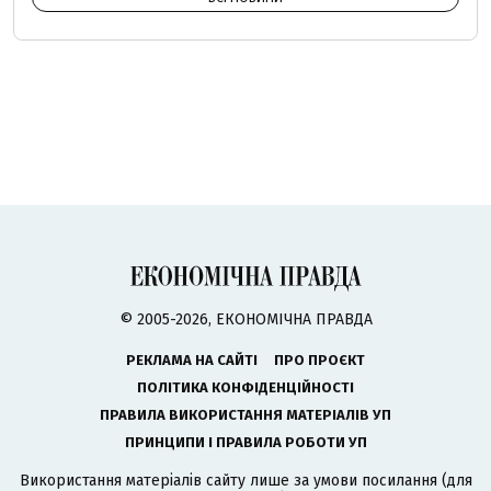
© 2005-2026, ЕКОНОМІЧНА ПРАВДА
РЕКЛАМА НА САЙТІ
ПРО ПРОЄКТ
ПОЛІТИКА КОНФІДЕНЦІЙНОСТІ
ПРАВИЛА ВИКОРИСТАННЯ МАТЕРІАЛІВ УП
ПРИНЦИПИ І ПРАВИЛА РОБОТИ УП
Використання матеріалів сайту лише за умови посилання (для