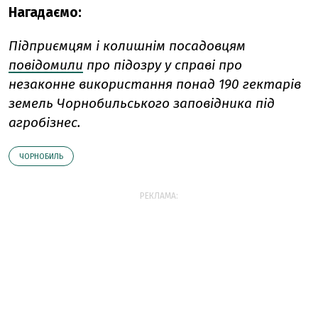
Нагадаємо:
Підприємцям і колишнім посадовцям
повідомили
про підозру у справі про
незаконне використання понад 190 гектарів
земель Чорнобильського заповідника під
агробізнес.
ЧОРНОБИЛЬ
РЕКЛАМА: