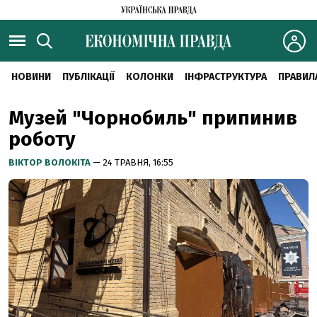
НОВИНИ
ПУБЛІКАЦІЇ
КОЛОНКИ
ІНФРАСТРУКТУРА
ПРАВИЛ
Музей "Чорнобиль" припинив
роботу
ВІКТОР ВОЛОКІТА
— 24 ТРАВНЯ, 16:55