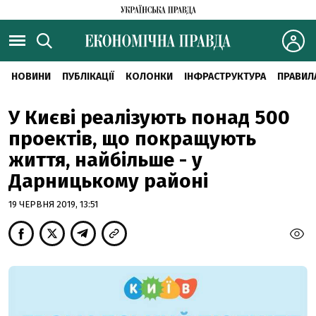
НОВИНИ
ПУБЛІКАЦІЇ
КОЛОНКИ
ІНФРАСТРУКТУРА
ПРАВИЛ
У Києві реалізують понад 500
проектів, що покращують
життя, найбільше - у
Дарницькому районі
19 ЧЕРВНЯ 2019, 13:51