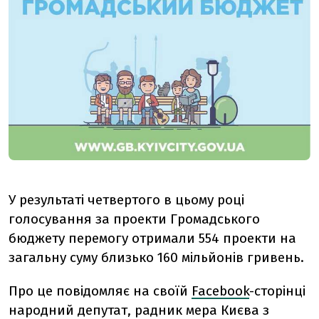
У результаті четвертого в цьому році
голосування за проекти Громадського
бюджету перемогу отримали 554 проекти на
загальну суму близько 160 мільйонів гривень.
Про це повідомляє на своїй
Facebook
-сторінці
народний депутат, радник мера Києва з