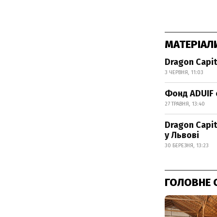
МАТЕРІАЛ
Dragon Capit
3 ЧЕРВНЯ, 11:03
Фонд ADUIF 
27 ТРАВНЯ, 13:40
Dragon Capi
у Львові
30 БЕРЕЗНЯ, 13:23
ГОЛОВНЕ 