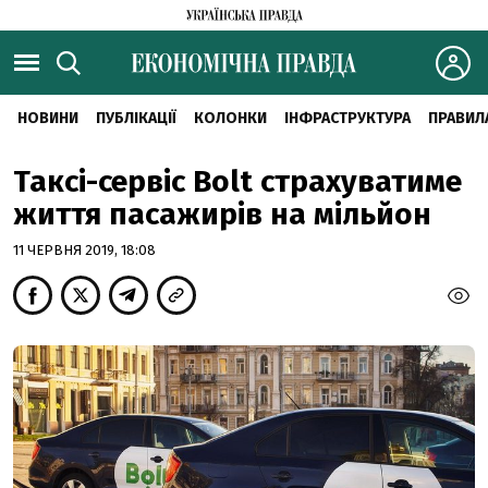
НОВИНИ
ПУБЛІКАЦІЇ
КОЛОНКИ
ІНФРАСТРУКТУРА
ПРАВИЛ
Таксі-сервіс Bolt страхуватиме
життя пасажирів на мільйон
11 ЧЕРВНЯ 2019, 18:08