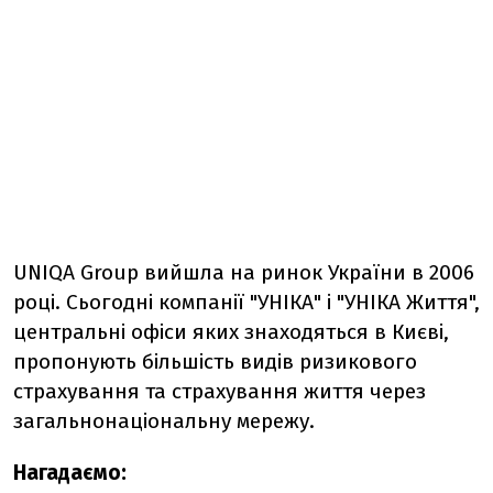
UNIQA Group вийшла на ринок України в 2006
році. Сьогодні компанії "УНІКА" і "УНІКА Життя",
центральні офіси яких знаходяться в Києві,
пропонують більшість видів ризикового
страхування та страхування життя через
загальнонаціональну мережу.
Нагадаємо: