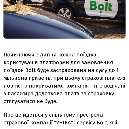
Починаючи з липня кожна поїздка
користувачів платформи для замовлення
поїздок Bolt буде застрахована на суму до 1
мільйона гривень, при цьому страхові платежі
повністю покриватиме компанія - ні з водія, ні
з пасажира додаткова плата за страховку
стягуватися не буде.
Про це йдеться у спільному прес-релізі
страхової компанії "УНІКА" і сервісу Bolt, які