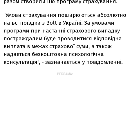
разом створили цю програму страхування.
"Умови страхування поширюються абсолютно
на всі поїздки з Bolt в Україні. За умовами
програми при настанні страхового випадку
постраждалим буде проводитися відповідна
виплата в межах страхової суми, а також
надається безкоштовна психологічна
консультація", - зазначається у повідомленні.
РЕКЛАМА: