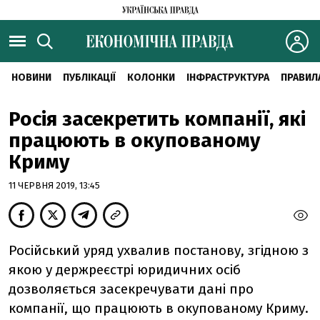
НОВИНИ
ПУБЛІКАЦІЇ
КОЛОНКИ
ІНФРАСТРУКТУРА
ПРАВИЛ
Росія засекретить компанії, які
працюють в окупованому
Криму
11 ЧЕРВНЯ 2019, 13:45
Російський уряд ухвалив постанову, згідною з
якою у держреєстрі юридичних осіб
дозволяється засекречувати дані про
компанії, що працюють в окупованому Криму.