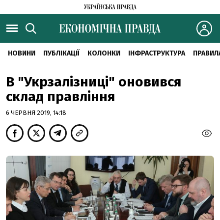
НОВИНИ
ПУБЛІКАЦІЇ
КОЛОНКИ
ІНФРАСТРУКТУРА
ПРАВИЛ
В "Укрзалізниці" оновився
склад правління
6 ЧЕРВНЯ 2019, 14:18