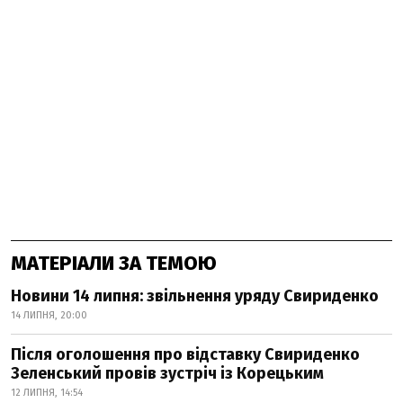
МАТЕРІАЛИ ЗА ТЕМОЮ
Новини 14 липня: звільнення уряду Свириденко
14 ЛИПНЯ, 20:00
Після оголошення про відставку Свириденко
Зеленський провів зустріч із Корецьким
12 ЛИПНЯ, 14:54