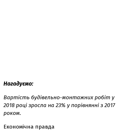
Нагадуємо:
Вартість будівельно-монтажних робіт у
2018 році зросла на 23% у порівнянні з 2017
роком.
Економічна правда