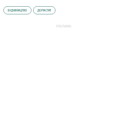
БУДІВНИЦТВО
ДЕРЖСТАТ
РЕКЛАМА: