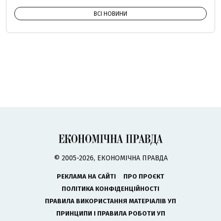
ВСІ НОВИНИ
© 2005-2026, ЕКОНОМІЧНА ПРАВДА
РЕКЛАМА НА САЙТІ
ПРО ПРОЄКТ
ПОЛІТИКА КОНФІДЕНЦІЙНОСТІ
ПРАВИЛА ВИКОРИСТАННЯ МАТЕРІАЛІВ УП
ПРИНЦИПИ І ПРАВИЛА РОБОТИ УП