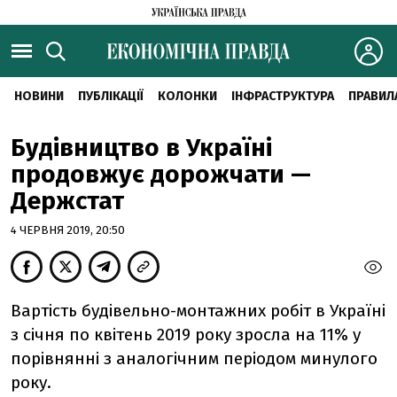
НОВИНИ
ПУБЛІКАЦІЇ
КОЛОНКИ
ІНФРАСТРУКТУРА
ПРАВИЛ
Будівництво в Україні
продовжує дорожчати —
Держстат
4 ЧЕРВНЯ 2019, 20:50
Вартість будівельно-монтажних робіт в Україні
з січня по квітень 2019 року зросла на 11% у
порівнянні з аналогічним періодом минулого
року.