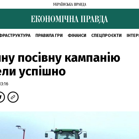
ФРАСТРУКТУРА
ПРАВИЛА ГРИ
ФІНАНСИ
СПЕЦПРОЄКТИ
ІНТЕР
ну посівну кампанію
ли успішно
3:16