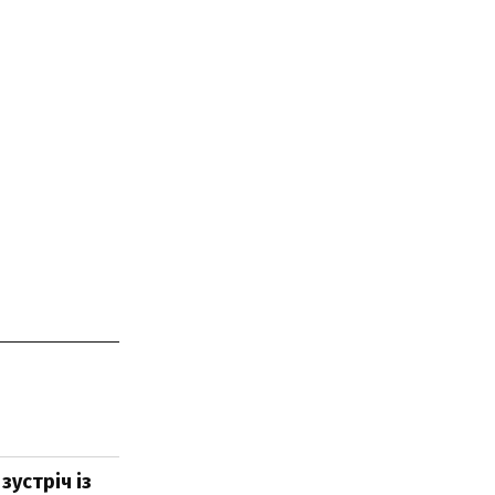
зустріч із