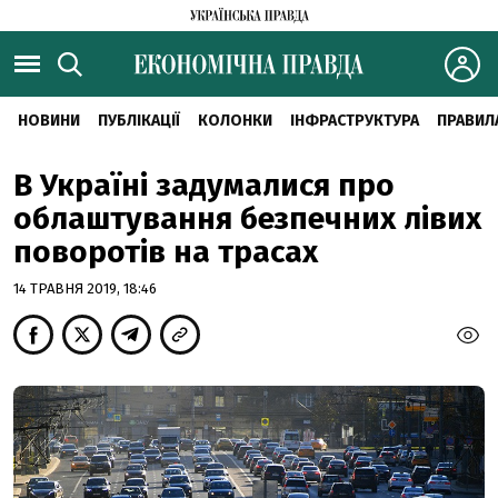
НОВИНИ
ПУБЛІКАЦІЇ
КОЛОНКИ
ІНФРАСТРУКТУРА
ПРАВИЛ
В Україні задумалися про
облаштування безпечних лівих
поворотів на трасах
14 ТРАВНЯ 2019, 18:46