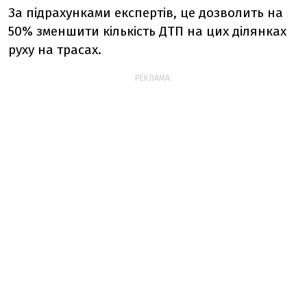
За підрахунками експертів, це дозволить на
50% зменшити кількість ДТП на цих ділянках
руху на трасах.
РЕКЛАМА: