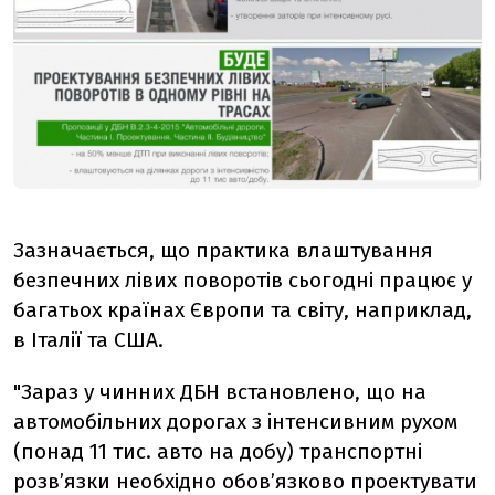
Зазначається, що практика влаштування
безпечних лівих поворотів сьогодні працює у
багатьох країнах Європи та світу, наприклад,
в Італії та США.
"Зараз у чинних ДБН встановлено, що на
автомобільних дорогах з інтенсивним рухом
(понад 11 тис. авто на добу) транспортні
розв’язки необхідно обов’язково проектувати