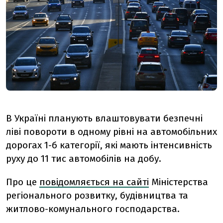
В Україні планують влаштовувати безпечні
ліві повороти в одному рівні на автомобільних
дорогах 1-б категорії, які мають інтенсивність
руху до 11 тис автомобілів на добу.
Про це
повідомляється на сайті
Міністерства
регіонального розвитку, будівництва та
житлово-комунального господарства.