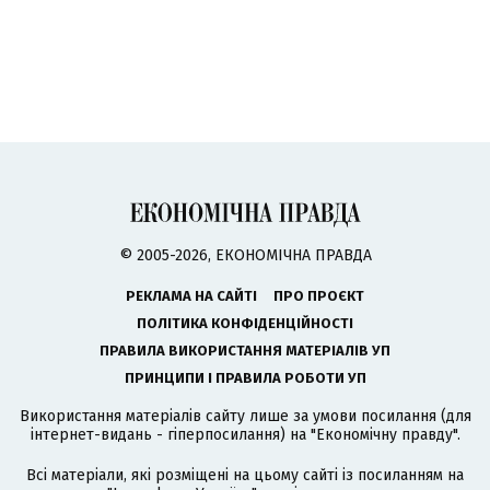
© 2005-2026, ЕКОНОМІЧНА ПРАВДА
РЕКЛАМА НА САЙТІ
ПРО ПРОЄКТ
ПОЛІТИКА КОНФІДЕНЦІЙНОСТІ
ПРАВИЛА ВИКОРИСТАННЯ МАТЕРІАЛІВ УП
ПРИНЦИПИ І ПРАВИЛА РОБОТИ УП
Використання матеріалів сайту лише за умови посилання (для
інтернет-видань - гіперпосилання) на "Економічну правду".
Всі матеріали, які розміщені на цьому сайті із посиланням на