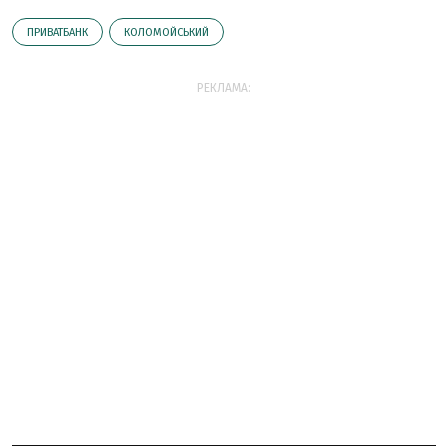
ПРИВАТБАНК
КОЛОМОЙСЬКИЙ
РЕКЛАМА: