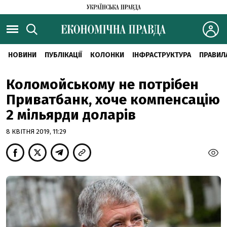
НОВИНИ
ПУБЛІКАЦІЇ
КОЛОНКИ
ІНФРАСТРУКТУРА
ПРАВИЛ
Коломойському не потрібен
Приватбанк, хоче компенсацію
2 мільярди доларів
8 КВІТНЯ 2019, 11:29