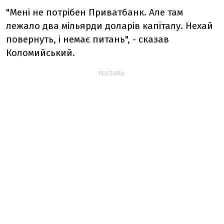
"Мені не потрібен Приватбанк. Але там
лежало два мільярди доларів капіталу. Нехай
повернуть, і немає питань", - сказав
Коломийський.
РЕКЛАМА: