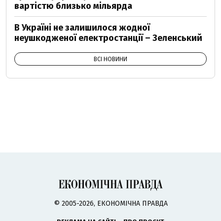
вартістю близько мільярда
В Україні не залишилося жодної
неушкодженої електростанції – Зеленський
ВСІ НОВИНИ
© 2005-2026, ЕКОНОМІЧНА ПРАВДА