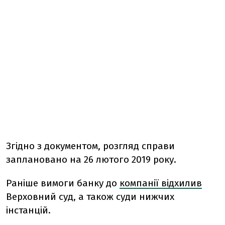
Згідно з документом, розгляд справи
заплановано на 26 лютого 2019 року.
Раніше вимоги банку до
компанії відхилив
Верховний суд, а також суди нижчих
інстанцій.