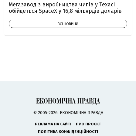
Мегазавод з виробництва чипів у Техасі
обійдеться SpaceX у 16,8 мільярдів доларів
ВСІ НОВИНИ
© 2005-2026, ЕКОНОМІЧНА ПРАВДА
РЕКЛАМА НА САЙТІ
ПРО ПРОЄКТ
ПОЛІТИКА КОНФІДЕНЦІЙНОСТІ