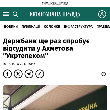
НОВИНИ
ПУБЛІКАЦІЇ
КОЛОНКИ
ІНФРАСТРУКТУРА
ПРАВИЛ
Держбанк ще раз спробує
відсудити у Ахметова
"Укртелеком"
15 ЛЮТОГО 2019, 10:46