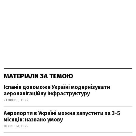
МАТЕРІАЛИ ЗА ТЕМОЮ
Іспанія допоможе Україні модернізувати
аеронавігаційну інфраструктуру
21 ЛИПНЯ, 13:24
Аеропорти в Україні можна запустити за 3-5
місяців: названо умову
10 ЛИПНЯ, 11:25