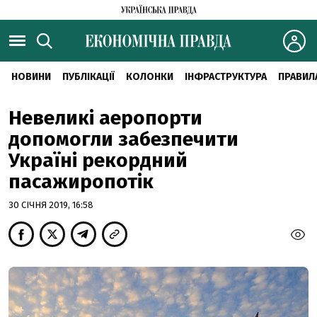
НОВИНИ
ПУБЛІКАЦІЇ
КОЛОНКИ
ІНФРАСТРУКТУРА
ПРАВИЛ
Невеликі аеропорти
допомогли забезпечити
Україні рекордний
пасажиропотік
30 СІЧНЯ 2019, 16:58