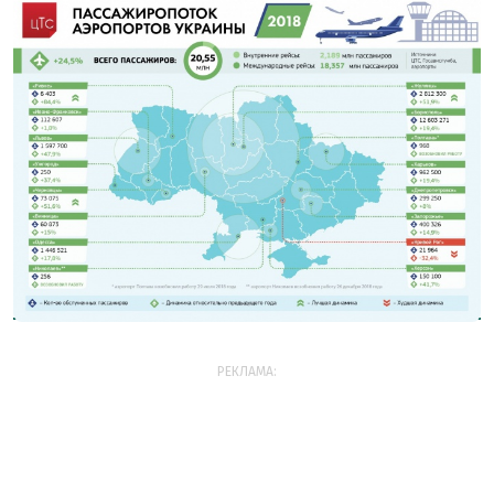
РЕКЛАМА: