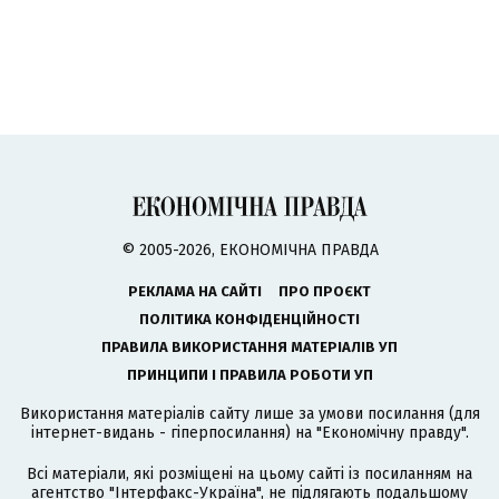
© 2005-2026, ЕКОНОМІЧНА ПРАВДА
РЕКЛАМА НА САЙТІ
ПРО ПРОЄКТ
ПОЛІТИКА КОНФІДЕНЦІЙНОСТІ
ПРАВИЛА ВИКОРИСТАННЯ МАТЕРІАЛІВ УП
ПРИНЦИПИ І ПРАВИЛА РОБОТИ УП
Використання матеріалів сайту лише за умови посилання (для
інтернет-видань - гіперпосилання) на "Економічну правду".
Всі матеріали, які розміщені на цьому сайті із посиланням на
агентство
"Інтерфакс-Україна"
, не підлягають подальшому