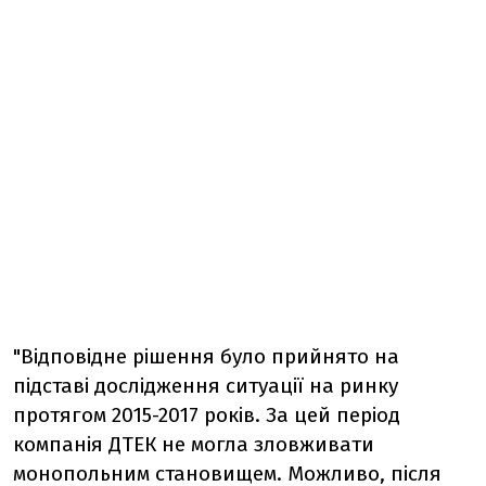
"Відповідне рішення було прийнято на
підставі дослідження ситуації на ринку
протягом 2015-2017 років. За цей період
компанія ДТЕК не могла зловживати
монопольним становищем. Можливо, після