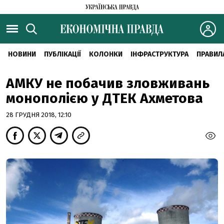
НОВИНИ
ПУБЛІКАЦІЇ
КОЛОНКИ
ІНФРАСТРУКТУРА
ПРАВИЛ
АМКУ не побачив зловживань
монополією у ДТЕК Ахметова
28 ГРУДНЯ 2018, 12:10