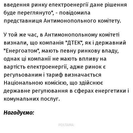
введення ринку електроенергії дане рішення
буде переглянуто", - повідомила
представниця Антимонопольного комітету.
У той же час, в Антимонопольному комітеті
визнали, що компанія "ДТЕК", як і державний
"Енергоатом", мають певну ринкову владу,
однак ці компанії не мають впливу на
вартість електроенергії, адже ринок є
регульованим і тариф визначається
Національною комісією, що здійснює
державне регулювання в сферах енергетики і
комунальних послуг.
Нагадуємо:
РЕКЛАМА: