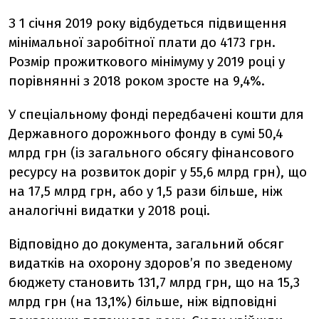
З 1 січня 2019 року відбудеться підвищення
мінімальної заробітної плати до 4173 грн.
Розмір прожиткового мінімуму у 2019 році у
порівнянні з 2018 роком зросте на 9,4%.
У спеціальному фонді передбачені кошти для
Державного дорожнього фонду в сумі 50,4
млрд грн (із загального обсягу фінансового
ресурсу на розвиток доріг у 55,6 млрд грн), що
на 17,5 млрд грн, або у 1,5 рази більше, ніж
аналогічні видатки у 2018 році.
Відповідно до документа, загальний обсяг
видатків на охорону здоров’я по зведеному
бюджету становить 131,7 млрд грн, що на 15,3
млрд грн (на 13,1%) більше, ніж відповідні