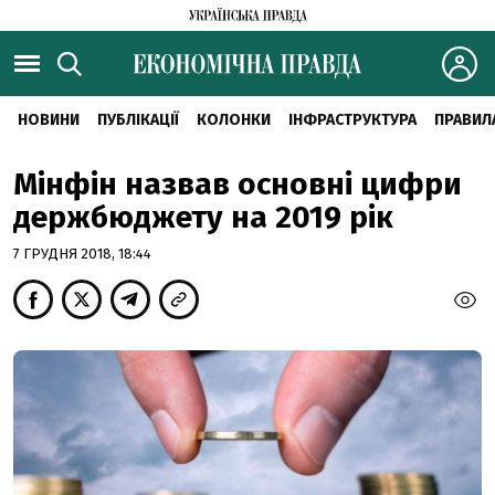
НОВИНИ
ПУБЛІКАЦІЇ
КОЛОНКИ
ІНФРАСТРУКТУРА
ПРАВИЛ
Мінфін назвав основні цифри
держбюджету на 2019 рік
7 ГРУДНЯ 2018, 18:44