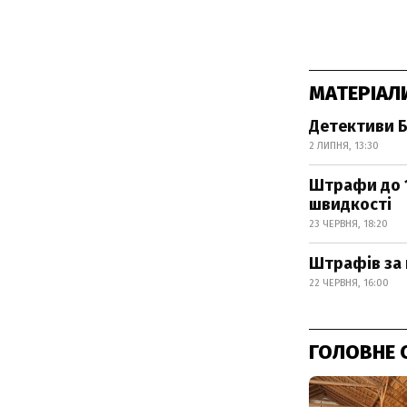
МАТЕРІАЛ
Детективи Б
2 ЛИПНЯ, 13:30
Штрафи до 1
швидкості
23 ЧЕРВНЯ, 18:20
Штрафів за 
22 ЧЕРВНЯ, 16:00
ГОЛОВНЕ 