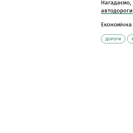
Нагадаємо, 
автодороги
Економічна
ДОРОГИ