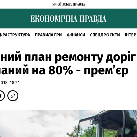
ФРАСТРУКТУРА
ПРАВИЛА ГРИ
ФІНАНСИ
СПЕЦПРОЄКТИ
ІНТЕР
ний план ремонту доріг
аний на 80% - прем’єр
018, 18:24