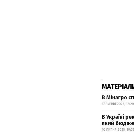
МАТЕРІАЛ
В Мінагро с
17 ЛИПНЯ 2025, 12:20
В Україні р
який бюдже
10 ЛИПНЯ 2025, 19:3