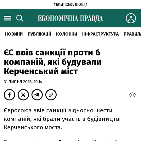
НОВИНИ
ПУБЛІКАЦІЇ
КОЛОНКИ
ІНФРАСТРУКТУРА
ПРАВИЛ
ЄС ввів санкції проти 6
компаній, які будували
Керченський міст
31 ЛИПНЯ 2018, 10:14
Євросоюз ввів санкції відносно шести
компаній, які брали участь в будівництві
Керченського моста.