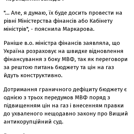
"... Але, я думаю, їх буде досить провести на
рівні Міністерства фінансів або Кабінету
міністрів", - пояснила Маркарова.
Раніше в.о. міністра фінансів заявляла, що
Україна розраховує на швидке відновлення
фінансування з боку МВФ, так як переговори
за рештою питань бюджету та цін на газ
йдуть конструктивно.
Дотримання граничного дефіциту бюджету є
однією з трьох передумов МВФ поряд з
підвищенням цін на газ і внесенням правки
до ухваленого нещодавно закону про Вищий
антикорупційний суд.