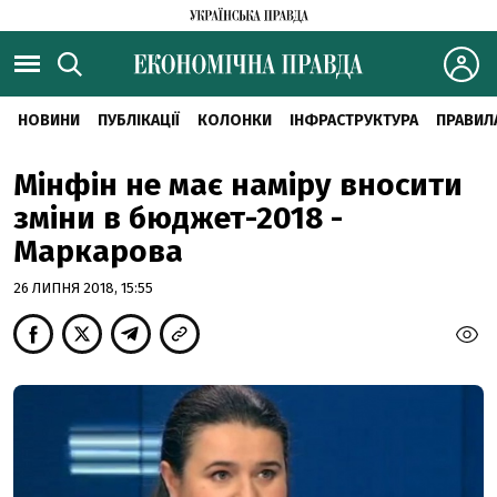
НОВИНИ
ПУБЛІКАЦІЇ
КОЛОНКИ
ІНФРАСТРУКТУРА
ПРАВИЛ
Мінфін не має наміру вносити
зміни в бюджет-2018 -
Маркарова
26 ЛИПНЯ 2018, 15:55