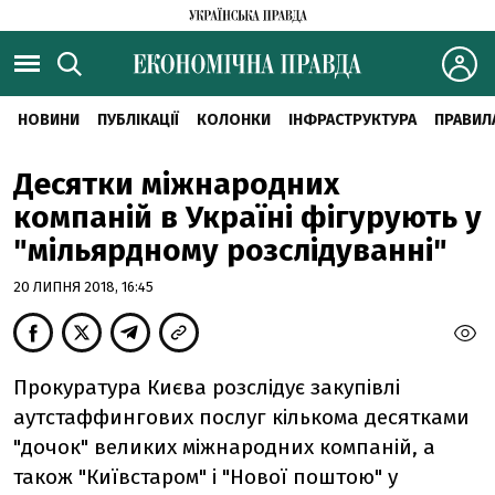
НОВИНИ
ПУБЛІКАЦІЇ
КОЛОНКИ
ІНФРАСТРУКТУРА
ПРАВИЛ
Десятки міжнародних
компаній в Україні фігурують у
"мільярдному розслідуванні"
20 ЛИПНЯ 2018, 16:45
Прокуратура Києва розслідує закупівлі
аутстаффингових послуг кількома десятками
"дочок" великих міжнародних компаній, а
також "Київстаром" і "Нової поштою" у