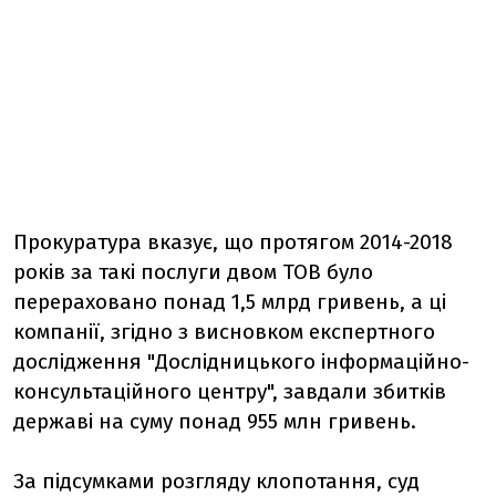
Прокуратура вказує, що протягом 2014-2018
років за такі послуги двом ТОВ було
перераховано понад 1,5 млрд гривень, а ці
компанії, згідно з висновком експертного
дослідження "Дослідницького інформаційно-
консультаційного центру", завдали збитків
державі на суму понад 955 млн гривень.
За підсумками розгляду клопотання, суд