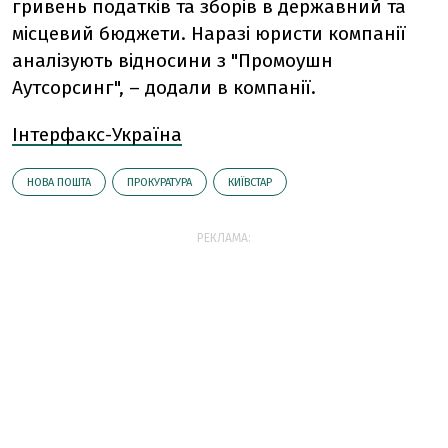
гривень податків та зборів в державний та
місцевий бюджети. Наразі юристи компанії
аналізують відносини з "Промоушн
Аутсорсинг", – додали в компанії.
Інтерфакс-Україна
НОВА ПОШТА
ПРОКУРАТУРА
КИЇВСТАР
РЕКЛАМА: