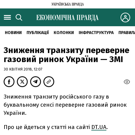
НОВИНИ
ПУБЛІКАЦІЇ
КОЛОНКИ
ІНФРАСТРУКТУРА
ПРАВИЛ
Зниження транзиту переверне
газовий ринок України — ЗМІ
30 КВІТНЯ 2018, 12:07
Зниження транзиту російського газу в
буквальному сенсі переверне газовий ринок
України.
Про це йдеться у статті на сайті
DT.UA
.