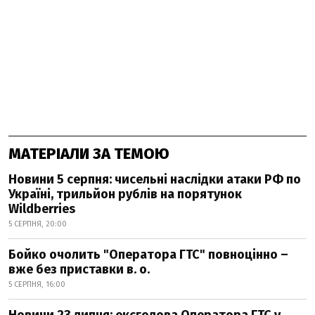
МАТЕРІАЛИ ЗА ТЕМОЮ
Новини 5 серпня: чисельні наслідки атаки РФ по
Україні, трильйон рублів на порятунок
Wildberries
5 СЕРПНЯ, 20:00
Бойко очолить "Оператора ГТС" повноцінно –
вже без приставки в. о.
5 СЕРПНЯ, 16:00