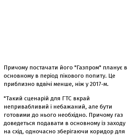
Причому постачати його "Газпром" планує в
основному в період пікового попиту. Це
приблизно вдвічі менше, ніж у 2017-м.
"Такий сценарій для ГТС вкрай
непривабливий і небажаний, але бути
готовими до нього необхідно. Причому газ
доведеться подавати в основному із заходу
на схід, одночасно зберігаючи коридор для