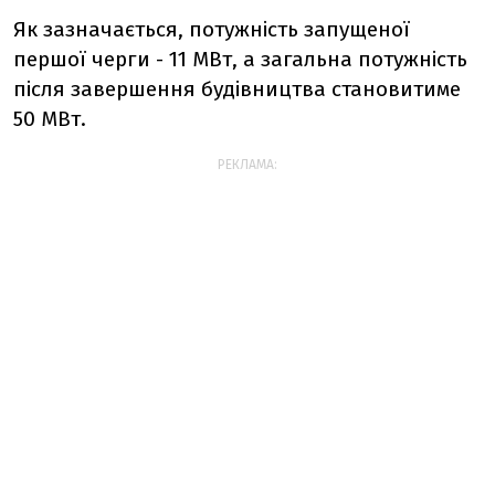
Як зазначається, потужність запущеної
першої черги - 11 МВт, а загальна потужність
після завершення будівництва становитиме
50 МВт.
РЕКЛАМА: