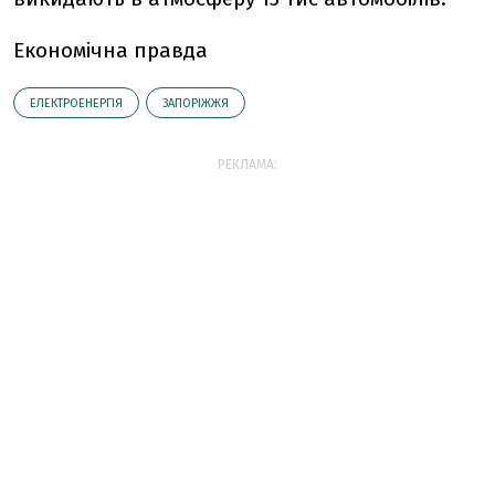
Економічна правда
ЕЛЕКТРОЕНЕРГІЯ
ЗАПОРІЖЖЯ
РЕКЛАМА: