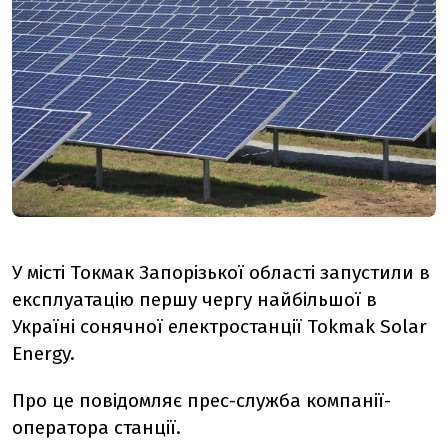
У місті Токмак Запорізької області запустили в
експлуатацію першу чергу найбільшої в
Україні сонячної електростанції Тоkmak Solar
Energy.
Про це повідомляє прес-служба компанії-
оператора станції.