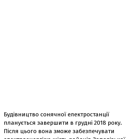
Будівництво сонячної електростанції
планується завершити в грудні 2018 року.
Після цього вона зможе забезпечувати