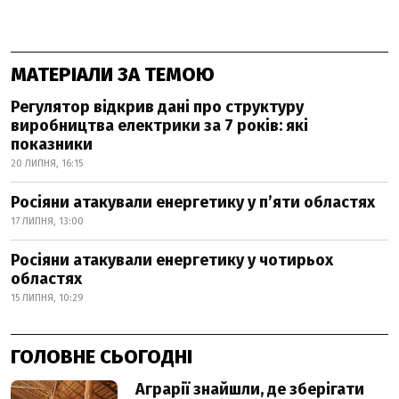
МАТЕРІАЛИ ЗА ТЕМОЮ
Регулятор відкрив дані про структуру
виробництва електрики за 7 років: які
показники
20 ЛИПНЯ, 16:15
Росіяни атакували енергетику у пʼяти областях
17 ЛИПНЯ, 13:00
Росіяни атакували енергетику у чотирьох
областях
15 ЛИПНЯ, 10:29
ГОЛОВНЕ СЬОГОДНІ
Аграрії знайшли, де зберігати