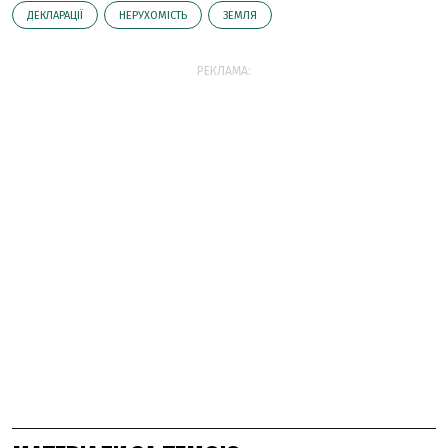
ДЕКЛАРАЦІЇ
НЕРУХОМІСТЬ
ЗЕМЛЯ
РЕКЛАМА: