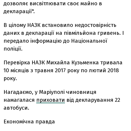
дозволяє висвітлювати своє майно в
декларації".
В цілому НАЗК встановило недостовірність
даних в декларації на півмільйона гривень. І
передало інформацію до Національної
поліції.
Перевірка НАЗК Михайла Кузьменка тривала
10 місяців з травня 2017 року по лютий 2018
року.
Нагадаємо, у Маріуполі чиновниця
намагалася
приховати
від декларування 22
автобуси.
Економічна правда