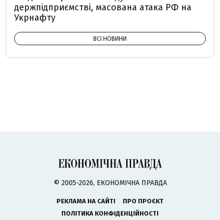
держпідприємстві, масована атака РФ на
Укрнафту
ВСІ НОВИНИ
© 2005-2026, ЕКОНОМІЧНА ПРАВДА
РЕКЛАМА НА САЙТІ
ПРО ПРОЄКТ
ПОЛІТИКА КОНФІДЕНЦІЙНОСТІ