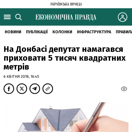
НОВИНИ
ПУБЛІКАЦІЇ
КОЛОНКИ
ІНФРАСТРУКТУРА
ПРАВИЛ
На Донбасі депутат намагався
приховати 5 тисяч квадратних
метрів
6 КВІТНЯ 2018, 16:45