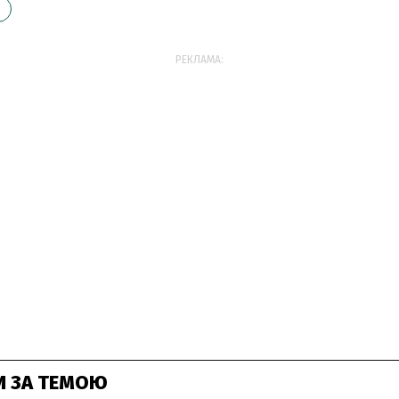
РЕКЛАМА:
И ЗА ТЕМОЮ