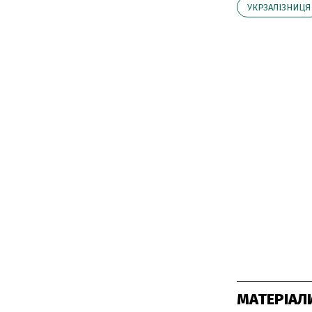
УКРЗАЛІЗНИЦЯ
МАТЕРІАЛ