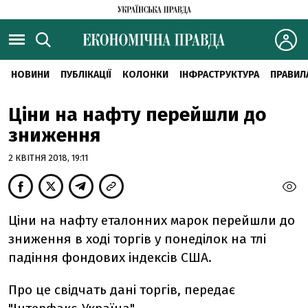
НОВИНИ
ПУБЛІКАЦІЇ
КОЛОНКИ
ІНФРАСТРУКТУРА
ПРАВИЛ
Ціни на нафту перейшли до
зниження
2 КВІТНЯ 2018, 19:11
Ціни на нафту еталонних марок перейшли до
зниження в ході торгів у понеділок на тлі
падіння фондових індексів США.
Про це свідчать дані торгів, передає