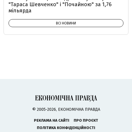
"Тараса Шевченко" і "Почайною" за 1,76
мільярда
ВСІ НОВИНИ
© 2005-2026, ЕКОНОМІЧНА ПРАВДА
РЕКЛАМА НА САЙТІ
ПРО ПРОЄКТ
ПОЛІТИКА КОНФІДЕНЦІЙНОСТІ