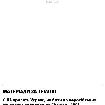
РЕКЛАМА:
МАТЕРІАЛИ ЗА ТЕМОЮ
США просять Україну не бити по неросійських