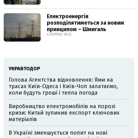
Електроенергія
розподілятиметься за новим
принципом – Шмигаль
6 СЕРПНЯ, 18:23
УКРАВТОДОР
Голова Агентства відновлення: Ями на
трасах Київ-Одеса і Київ-Чоп залатаємо,
коли будуть гроші і тепла погода
Виробництво електромобілів на порозі
кризи: Китай зупинив експорт ключових
матеріалів
В Україні зменшується попит на нові