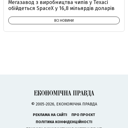
Мегазавод з виробництва чипів у Техасі
обійдеться SpaceX у 16,8 мільярдів доларів
ВСІ НОВИНИ
© 2005-2026, ЕКОНОМІЧНА ПРАВДА
РЕКЛАМА НА САЙТІ
ПРО ПРОЄКТ
ПОЛІТИКА КОНФІДЕНЦІЙНОСТІ