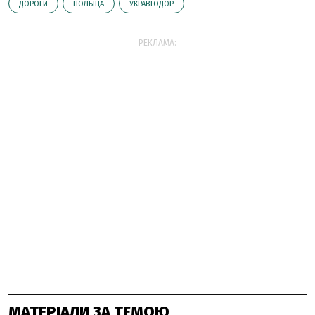
ДОРОГИ
ПОЛЬЩА
УКРАВТОДОР
РЕКЛАМА:
МАТЕРІАЛИ ЗА ТЕМОЮ