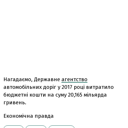
Нагадаємо,
Державне
агентство
автомобільних доріг у 2017 році витратило
бюджетні кошти на суму 20,165 мільярда
гривень.
Економічна правда