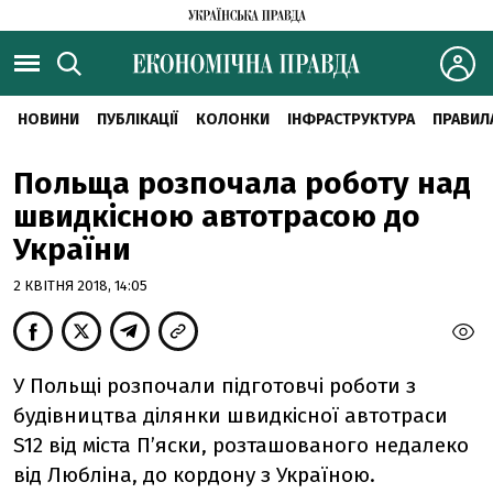
НОВИНИ
ПУБЛІКАЦІЇ
КОЛОНКИ
ІНФРАСТРУКТУРА
ПРАВИЛ
Польща розпочала роботу над
швидкісною автотрасою до
України
2 КВІТНЯ 2018, 14:05
У Польщі розпочали підготовчі роботи з
будівництва ділянки швидкісної автотраси
S12 від міста П’яски, розташованого недалеко
від Любліна, до кордону з Україною.