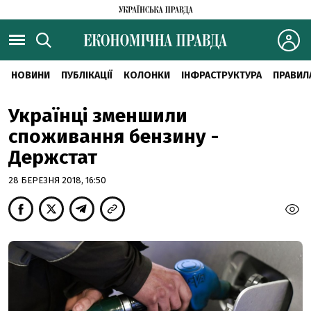
НОВИНИ
ПУБЛІКАЦІЇ
КОЛОНКИ
ІНФРАСТРУКТУРА
ПРАВИЛ
Українці зменшили
споживання бензину -
Держстат
28 БЕРЕЗНЯ 2018, 16:50