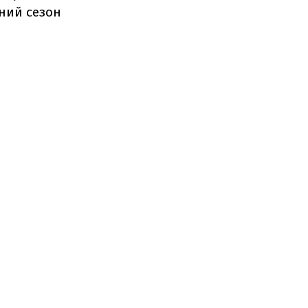
ний сезон