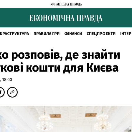
ФРАСТРУКТУРА
ПРАВИЛА ГРИ
ФІНАНСИ
СПЕЦПРОЄКТИ
ІНТЕР
о розповів, де знайти
кові кошти для Києва
 18:00