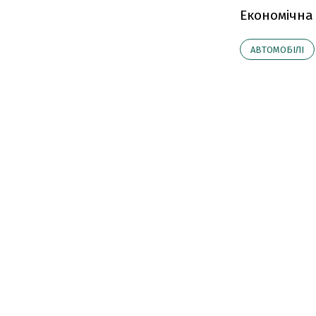
Економічна
АВТОМОБІЛІ