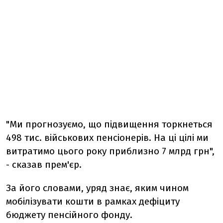
"Ми прогнозуємо, що підвищення торкнеться
498 тис. військових пенсіонерів. На ці цілі ми
витратимо цього року приблизно 7 млрд грн",
- сказав прем'єр.
За його словами, уряд знає, яким чином
мобілізувати кошти в рамках дефіциту
бюджету пенсійного фонду.