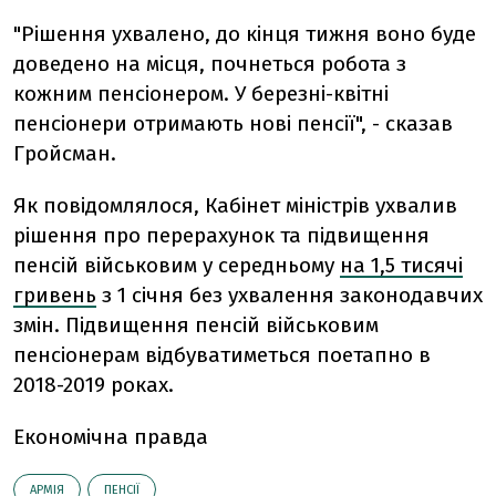
"Рішення ухвалено, до кінця тижня воно буде
доведено на місця, почнеться робота з
кожним пенсіонером. У березні-квітні
пенсіонери отримають нові пенсії", - сказав
Гройсман.
Як повідомлялося, Кабінет міністрів ухвалив
рішення про перерахунок та підвищення
пенсій військовим у середньому
на 1,5 тисячі
гривень
з 1 січня без ухвалення законодавчих
змін. Підвищення пенсій військовим
пенсіонерам відбуватиметься поетапно в
2018-2019 роках.
Економічна правда
АРМІЯ
ПЕНСІЇ