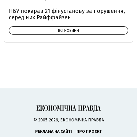
НБУ покарав 21 фінустанову за порушення,
серед них Райффайзен
ВСІ НОВИНИ
© 2005-2026, ЕКОНОМІЧНА ПРАВДА
РЕКЛАМА НА САЙТІ
ПРО ПРОЄКТ