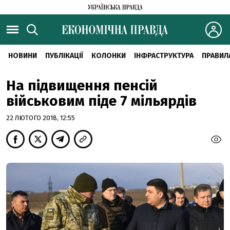
НОВИНИ
ПУБЛІКАЦІЇ
КОЛОНКИ
ІНФРАСТРУКТУРА
ПРАВИЛ
На підвищення пенсій
військовим піде 7 мільярдів
22 ЛЮТОГО 2018, 12:55