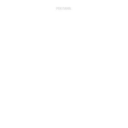
РЕКЛАМА: