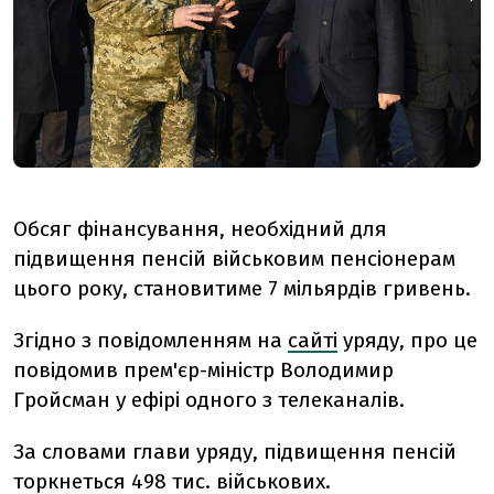
Обсяг фінансування, необхідний для
підвищення пенсій військовим пенсіонерам
цього року, становитиме 7 мільярдів гривень.
Згідно з повідомленням на
сайті
уряду, про це
повідомив прем'єр-міністр Володимир
Гройсман у ефірі одного з телеканалів.
За словами глави уряду, підвищення пенсій
торкнеться 498 тис. військових.