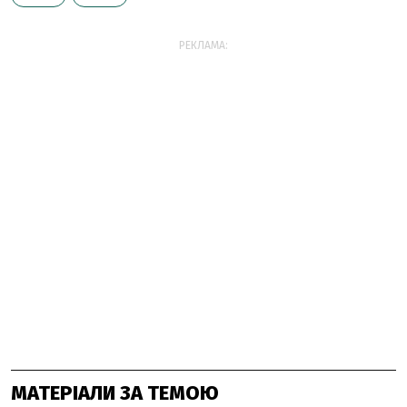
РЕКЛАМА:
МАТЕРІАЛИ ЗА ТЕМОЮ