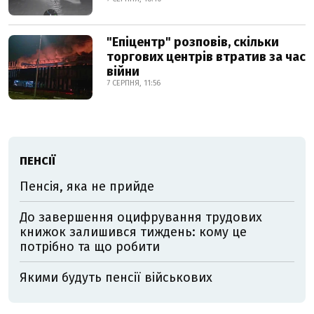
"Епіцентр" розповів, скільки
торгових центрів втратив за час
війни
7 СЕРПНЯ, 11:56
ПЕНСІЇ
Пенсія, яка не прийде
До завершення оцифрування трудових
книжок залишився тиждень: кому це
потрібно та що робити
Якими будуть пенсії військових