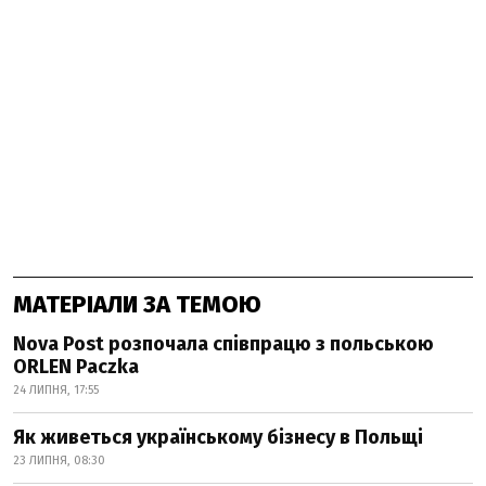
МАТЕРІАЛИ ЗА ТЕМОЮ
Nova Post розпочала співпрацю з польською
ORLEN Paczka
24 ЛИПНЯ, 17:55
Як живеться українському бізнесу в Польщі
23 ЛИПНЯ, 08:30