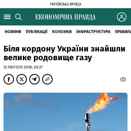
НОВИНИ
ПУБЛІКАЦІЇ
КОЛОНКИ
ІНФРАСТРУКТУРА
ПРАВИЛ
Біля кордону України знайшли
велике родовище газу
12 ЛЮТОГО 2018, 20:27