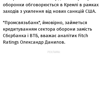
оборонки обговорюється в Кремлі в рамках
заходів з ухилення від нових санкцій США.
"Промсвязьбанк", ймовірно, займеться
кредитуванням сектора оборони замість
Сбєрбанка і ВТБ, вважає аналітик Fitch
Ratings Олександр Данилов.
РЕКЛАМА: