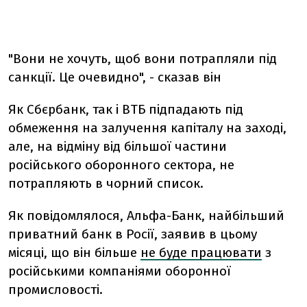
"Вони не хочуть, щоб вони потрапляли під
санкції. Це очевидно", - сказав він
Як Сбєрбанк, так і ВТБ підпадають під
обмеження на залучення капіталу на заході,
але, на відміну від більшої частини
російського оборонного сектора, не
потрапляють в чорний список.
Як повідомлялося, Альфа-Банк, найбільший
приватний банк в Росії, заявив в цьому
місяці, що він більше
не буде працювати
з
російськими компаніями оборонної
промисловості.