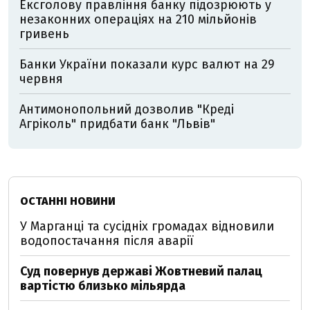
Ексголову правління банку підозрюють у
незаконних операціях на 210 мільйонів
гривень
Банки України показали курс валют на 29
червня
Антимонопольний дозволив "Креді
Агріколь" придбати банк "Львів"
ОСТАННІ НОВИНИ
У Марганці та сусідніх громадах відновили
водопостачання після аварії
Суд повернув державі Жовтневий палац
вартістю близько мільярда