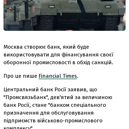
Москва створює банк, який буде
використовувати для фінансування своєї
оборонної промисловості в обхід санкцій.
Про це пише
Financial Times
.
Центральний банк Росії заявив, що
"Промсвязьбанк", дев'ятий за величиною
банк Росії, стане "банком спеціального
призначення для обслуговування
підприємств військово-промислового
комплексу".