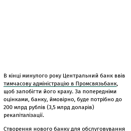
В кінці минулого року Центральний банк ввів
тимчасову адміністрацію в Промсвязьбанк
,
щоб запобігти його краху. За попередніми
оцінками, банку, ймовірно, буде потрібно до
200 млрд рублів (3,5 млрд доларів)
рекапіталізації.
Створення нового банку для обслуговування