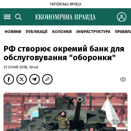
НОВИНИ
ПУБЛІКАЦІЇ
КОЛОНКИ
ІНФРАСТРУКТУРА
ПРАВИЛ
РФ створює окремий банк для
обслуговування "оборонки"
21 СІЧНЯ 2018, 10:40