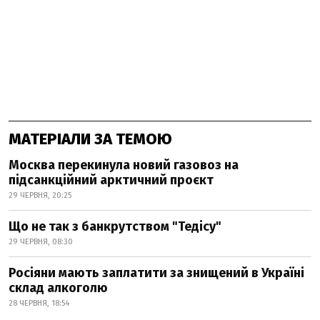
МАТЕРІАЛИ ЗА ТЕМОЮ
Москва перекинула новий газовоз на
підсанкційний арктичний проєкт
29 ЧЕРВНЯ, 20:25
Що не так з банкрутством "Тедісу"
29 ЧЕРВНЯ, 08:30
Росіяни мають заплатити за знищений в Україні
склад алкоголю
28 ЧЕРВНЯ, 18:54