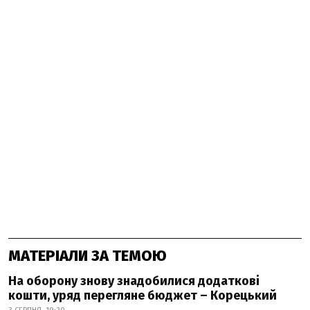
МАТЕРІАЛИ ЗА ТЕМОЮ
На оборону знову знадобилися додаткові
кошти, уряд перегляне бюджет – Корецький