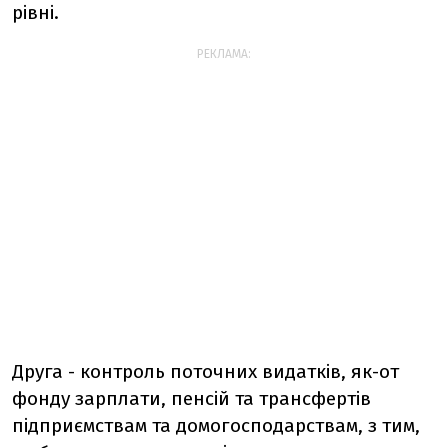
рівні.
РЕКЛАМА:
Друга - контроль поточних видатків, як-от
фонду зарплати, пенсій та трансфертів
підприємствам та домогосподарствам, з тим,