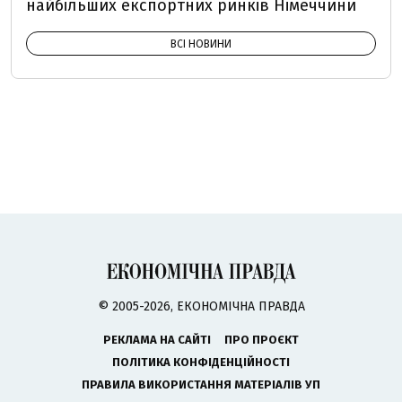
найбільших експортних ринків Німеччини
ВСІ НОВИНИ
© 2005-2026, ЕКОНОМІЧНА ПРАВДА
РЕКЛАМА НА САЙТІ
ПРО ПРОЄКТ
ПОЛІТИКА КОНФІДЕНЦІЙНОСТІ
ПРАВИЛА ВИКОРИСТАННЯ МАТЕРІАЛІВ УП