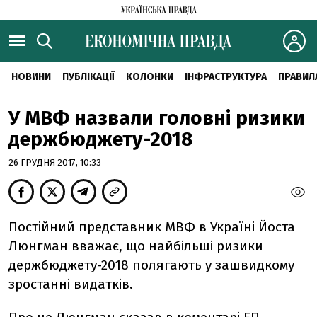
НОВИНИ
ПУБЛІКАЦІЇ
КОЛОНКИ
ІНФРАСТРУКТУРА
ПРАВИЛ
У МВФ назвали головні ризики
держбюджету-2018
26 ГРУДНЯ 2017, 10:33
Постійний представник МВФ в Україні Йоста
Люнгман вважає, що найбільші ризики
держбюджету-2018 полягають у зашвидкому
зростанні видатків.