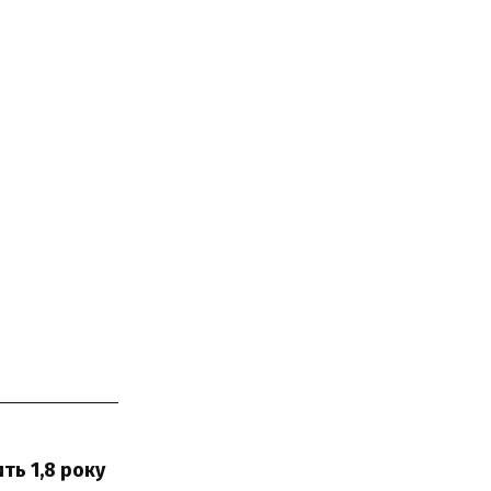
ть 1,8 року