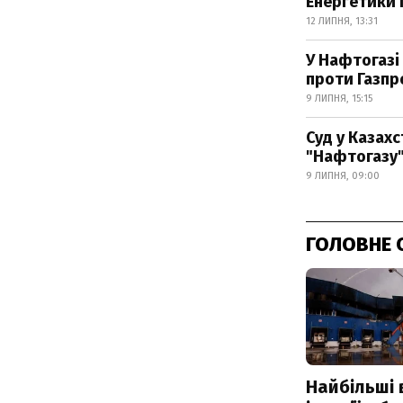
Енергетики 
12 ЛИПНЯ, 13:31
У Нафтогазі
проти Газпр
9 ЛИПНЯ, 15:15
Суд у Казахс
"Нафтогазу
9 ЛИПНЯ, 09:00
ГОЛОВНЕ 
Найбільші 