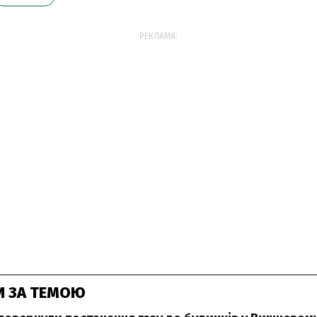
РЕКЛАМА:
И ЗА ТЕМОЮ