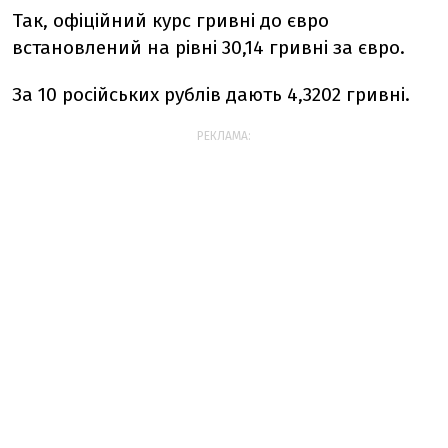
Так, офіційний курс гривні до євро
встановлений на рівні 30,14 гривні за євро.
За 10 російських рублів дають 4,3202 гривні.
РЕКЛАМА: