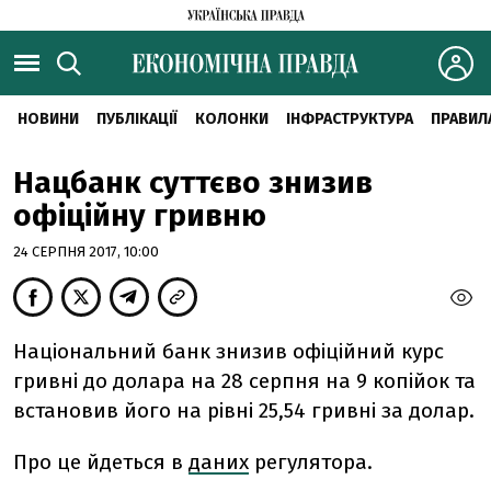
НОВИНИ
ПУБЛІКАЦІЇ
КОЛОНКИ
ІНФРАСТРУКТУРА
ПРАВИЛ
Нацбанк суттєво знизив
офіційну гривню
24 СЕРПНЯ 2017, 10:00
Національний банк знизив офіційний курс
гривні до долара на 28 серпня на 9 копійок та
встановив його на рівні 25,54 гривні за долар.
Про це йдеться в
даних
регулятора.