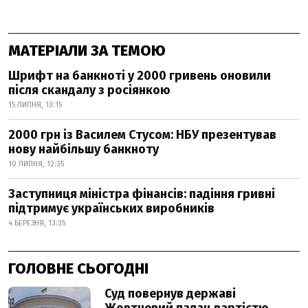
МАТЕРІАЛИ ЗА ТЕМОЮ
Шрифт на банкноті у 2000 гривень оновили
після скандалу з росіянкою
15 ЛИПНЯ, 13:15
2000 грн із Василем Стусом: НБУ презентував
нову найбільшу банкноту
10 ЛИПНЯ, 12:35
Заступниця міністра фінансів: падіння гривні
підтримує українських виробників
4 БЕРЕЗНЯ, 13:35
ГОЛОВНЕ СЬОГОДНІ
Суд повернув державі