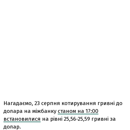
Нагадаємо, 23 серпня котирування гривні до
долара на міжбанку
станом на 17:00
встановилися
на рівні 25,56-25,59 гривні за
долар.