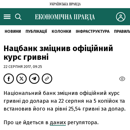
НОВИНИ
ПУБЛІКАЦІЇ
КОЛОНКИ
ІНФРАСТРУКТУРА
ПРАВИЛ
Нацбанк зміцнив офіційний
курс гривні
22 СЕРПНЯ 2017, 09:25
Національний банк зміцнив офіційний курс
гривні до долара на 22 серпня на 5 копійок та
встановив його на рівні 25,54 гривні за долар.
Про це йдеться в
даних
регулятора.