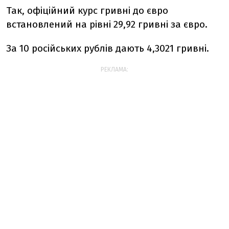
Так, офіційний курс гривні до євро
встановлений на рівні 29,92 гривні за євро.
За 10 російських рублів дають 4,3021 гривні.
РЕКЛАМА: