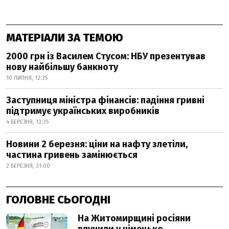
МАТЕРІАЛИ ЗА ТЕМОЮ
2000 грн із Василем Стусом: НБУ презентував
нову найбільшу банкноту
10 ЛИПНЯ, 12:35
Заступниця міністра фінансів: падіння гривні
підтримує українських виробників
4 БЕРЕЗНЯ, 13:35
Новини 2 березня: ціни на нафту злетіли,
частина гривень замінюється
2 БЕРЕЗНЯ, 21:00
ГОЛОВНЕ СЬОГОДНІ
На Житомирщині росіяни