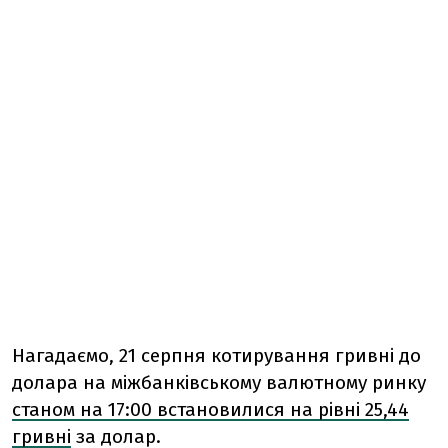
Нагадаємо, 21 серпня котирування гривні до
долара на міжбанківському валютному ринку
станом на 17:00 встановилися на рівні 25,44
гривні
за долар.