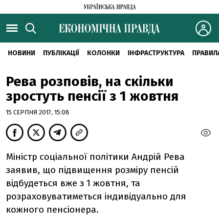
НОВИНИ
ПУБЛІКАЦІЇ
КОЛОНКИ
ІНФРАСТРУКТУРА
ПРАВИЛ
Рева розповів, на скільки
зростуть пенсії з 1 жовтня
15 СЕРПНЯ 2017, 15:08
Міністр соціальної політики Андрій Рева
заявив, що підвищення розміру пенсій
відбудеться вже з 1 жовтня, та
розраховуватиметься індивідуально для
кожного пенсіонера.