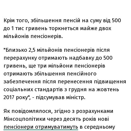
Крім того, збільшення пенсій на суму від 500
до 1 тис гривень торкнеться майже двох
мільйонів пенсіонерів.
"Близько 2,5 мільйонів пенсіонерів після
перерахунку отримають надбавку до 500
гривень, ще три мільйони пенсіонерів
отримають збільшення пенсійного
забезпечення після перенесення підвищення
соціальних стандартів з грудня на жовтень
2017 року", - підсумував міністр.
Як повідомлялося, згідно з розрахунками
Мінсоцполітики
через десять років нові
пенсіонери отримуватимуть
в середньому