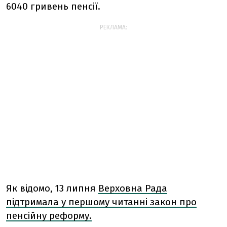
6040 гривень пенсії.
РЕКЛАМА:
Як відомо, 13 липня
Верховна Рада
підтримала у першому читанні закон про
пенсійну реформу.