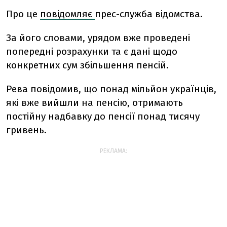
Про це
повідомляє
прес-служба відомства.
За його словами, урядом вже проведені
попередні розрахунки та є дані щодо
конкретних сум збільшення пенсій.
Рева повідомив, що понад мільйон українців,
які вже вийшли на пенсію, отримають
постійну надбавку до пенсії понад тисячу
гривень.
РЕКЛАМА: