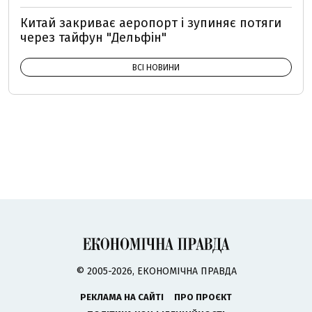
Китай закриває аеропорт і зупиняє потяги
через тайфун "Дельфін"
ВСІ НОВИНИ
© 2005-2026, ЕКОНОМІЧНА ПРАВДА
РЕКЛАМА НА САЙТІ
ПРО ПРОЄКТ