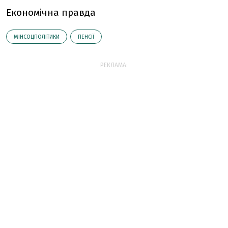
Економічна правда
МІНСОЦПОЛІТИКИ
ПЕНСІЇ
РЕКЛАМА: