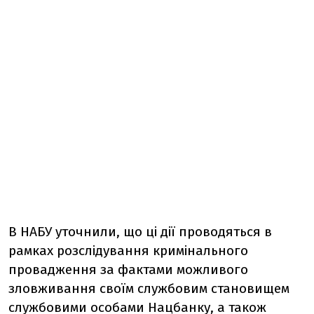
В НАБУ уточнили, що ці дії проводяться в
рамках розслідування кримінального
провадження за фактами можливого
зловживання своїм службовим становищем
службовими особами Нацбанку, а також