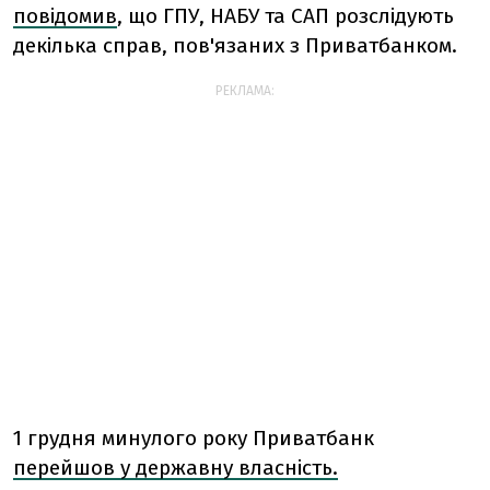
повідомив
, що ГПУ, НАБУ та САП розслідують
декілька справ, пов'язаних з Приватбанком.
РЕКЛАМА:
1 грудня минулого року Приватбанк
перейшов у державну власність.