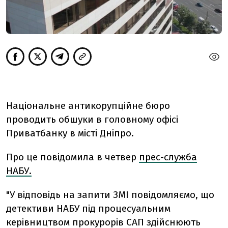
Національне антикорупційне бюро
проводить обшуки в головному офісі
Приватбанку в місті Дніпро.
Про це повідомила в четвер
прес-служба
НАБУ.
"У відповідь на запити ЗМІ повідомляємо, що
детективи НАБУ під процесуальним
керівництвом прокурорів САП здійснюють