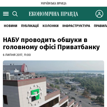
НОВИНИ
ПУБЛІКАЦІЇ
КОЛОНКИ
ІНФРАСТРУКТУРА
ПРАВИЛ
НАБУ проводить обшуки в
головному офісі Приватбанку
6 ЛИПНЯ 2017, 11:00