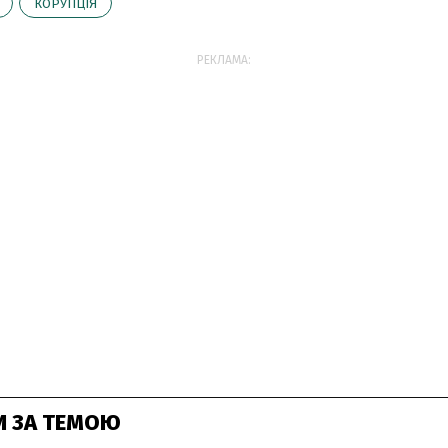
КОРУПЦІЯ
РЕКЛАМА:
И ЗА ТЕМОЮ