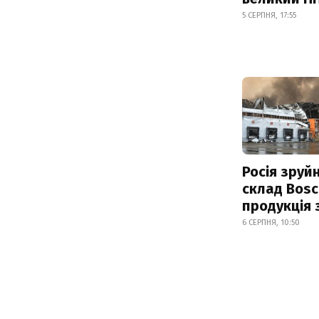
5 СЕРПНЯ, 17:55
Росія зруй
склад Bosc
продукція
6 СЕРПНЯ, 10:50