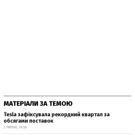
МАТЕРІАЛИ ЗА ТЕМОЮ
Tesla зафіксувала рекордний квартал за
обсягами поставок
2 ЛИПНЯ, 19:50