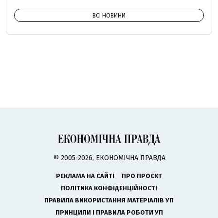
ВСІ НОВИНИ
© 2005-2026, ЕКОНОМІЧНА ПРАВДА
РЕКЛАМА НА САЙТІ
ПРО ПРОЄКТ
ПОЛІТИКА КОНФІДЕНЦІЙНОСТІ
ПРАВИЛА ВИКОРИСТАННЯ МАТЕРІАЛІВ УП
ПРИНЦИПИ І ПРАВИЛА РОБОТИ УП