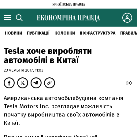
НОВИНИ
ПУБЛІКАЦІЇ
КОЛОНКИ
ІНФРАСТРУКТУРА
ПРАВИЛ
Tesla хоче виробляти
автомобілі в Китаї
23 ЧЕРВНЯ 2017, 11:03
Американська автомобілебудівна компанія
Tesla Motors Inc. розглядає можливість
початку виробництва своїх автомобілів в
Китаї.