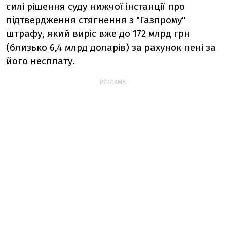
силі рішення суду нижчої інстанції про
підтвердження стягнення з "Газпрому"
штрафу, який виріс вже до 172 млрд грн
(близько 6,4 млрд доларів) за рахунок пені за
його несплату.
РЕКЛАМА: