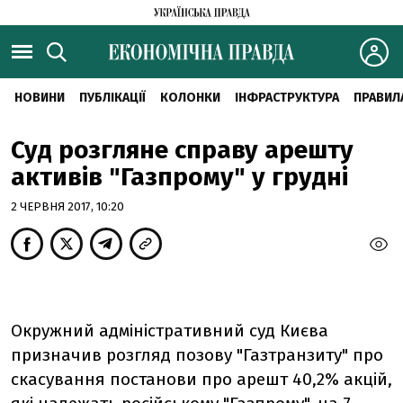
НОВИНИ
ПУБЛІКАЦІЇ
КОЛОНКИ
ІНФРАСТРУКТУРА
ПРАВИЛ
Суд розгляне справу арешту
активів "Газпрому" у грудні
2 ЧЕРВНЯ 2017, 10:20
Окружний адміністративний суд Києва
призначив розгляд позову "Газтранзиту" про
скасування постанови про арешт 40,2% акцій,