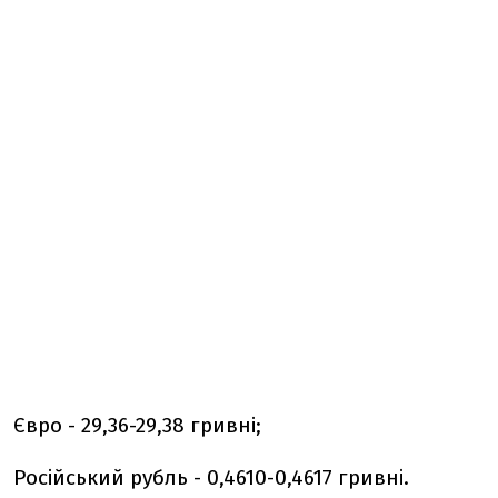
Євро - 29,36-29,38 гривні;
Російський рубль - 0,4610-0,4617 гривні.