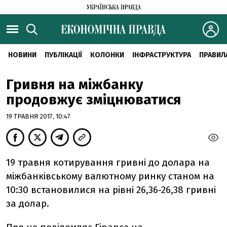
НОВИНИ
ПУБЛІКАЦІЇ
КОЛОНКИ
ІНФРАСТРУКТУРА
ПРАВИЛ
Гривня на міжбанку
продовжує зміцнюватися
19 ТРАВНЯ 2017, 10:47
19 травня котирування гривні до долара на
міжбанківському валютному ринку станом на
10:30 встановилися на рівні 26,36-26,38 гривні
за долар.