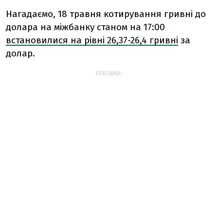
Нагадаємо, 18 травня котирування гривні до
долара на міжбанку станом на 17:00
встановилися на рівні 26,37-26,4 гривні
за
долар.
РЕКЛАМА: